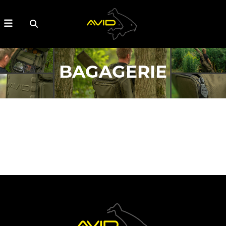
BAGAGERIE