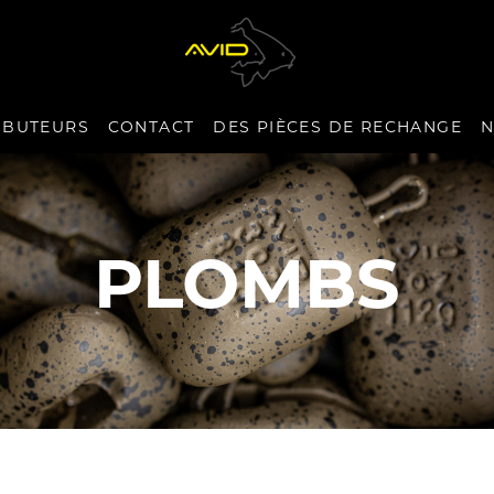
IBUTEURS
CONTACT
DES PIÈCES DE RECHANGE
N
PLOMBS