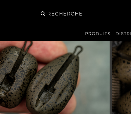
RECHERCHE
PRODUITS
DISTR