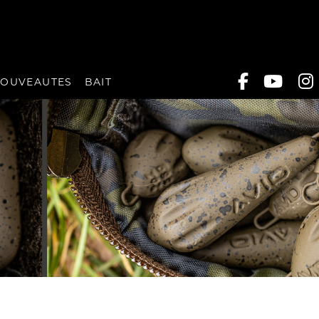
OUVEAUTES
BAIT