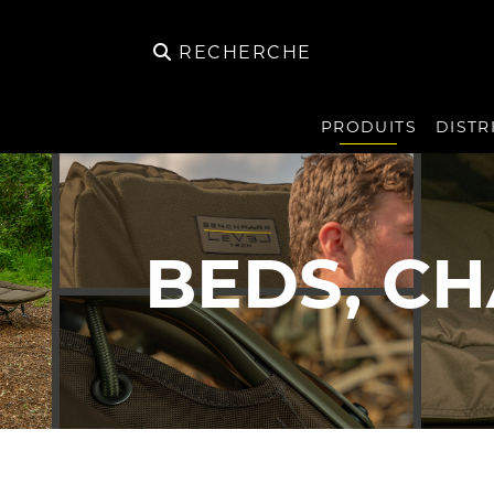
RECHERCHE
PRODUITS
DISTR
BEDS, CH