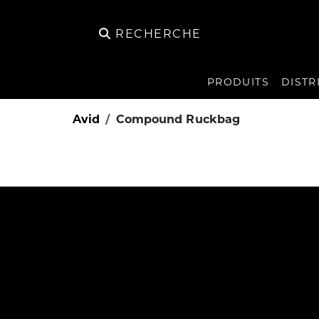
RECHERCHE
PRODUITS
DISTR
Avid
Compound Ruckbag