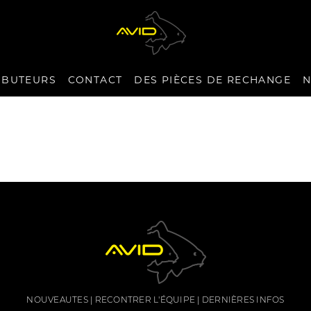
IBUTEURS
CONTACT
DES PIÈCES DE RECHANGE
N
NOUVEAUTES
RECONTRER L'ÉQUIPE
DERNIÈRES INFOS