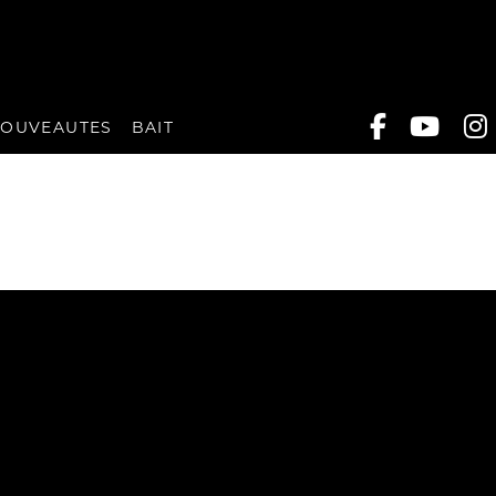
OUVEAUTES
BAIT