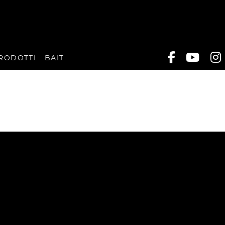
RODOTTI
BAIT