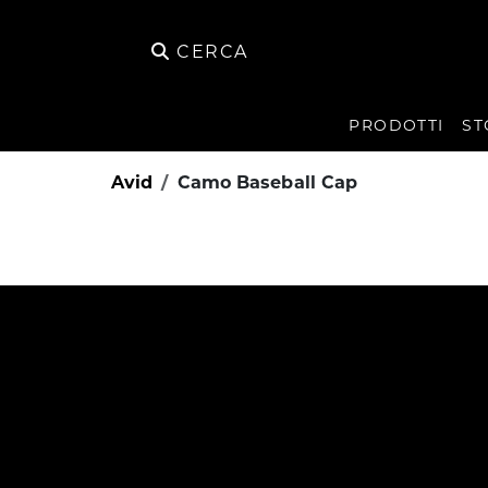
CERCA
PRODOTTI
ST
Avid
Camo Baseball Cap