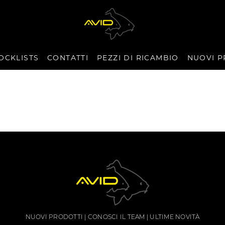
OCKLISTS
CONTATTI
PEZZI DI RICAMBIO
NUOVI P
NUOVI PRODOTTI
CONOSCI IL TEAM
ULTIME NOVITÀ