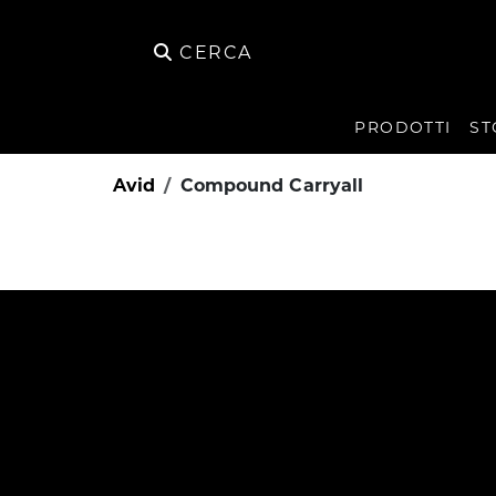
CERCA
PRODOTTI
ST
Avid
Compound Carryall