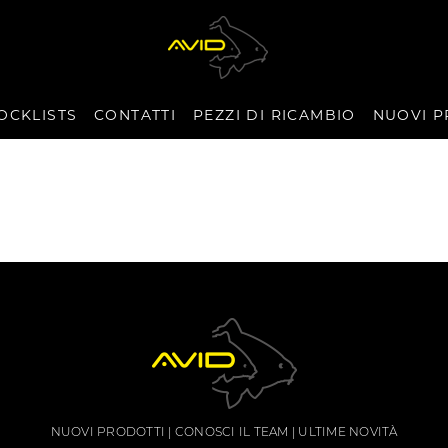
OCKLISTS
CONTATTI
PEZZI DI RICAMBIO
NUOVI P
NUOVI PRODOTTI
CONOSCI IL TEAM
ULTIME NOVITÀ