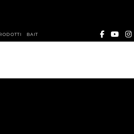
RODOTTI
BAIT