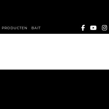
E PRODUCTEN
BAIT