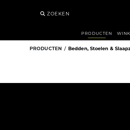
ZOEKEN
PRODUCTEN
WINK
PRODUCTEN
Bedden, Stoelen & Slaa