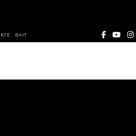
UKTE
BAIT