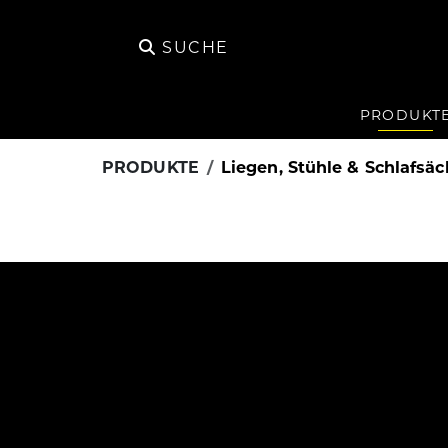
SUCHE
PRODUKT
PRODUKTE
Liegen, Stühle & Schlafsä