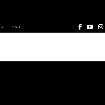
UKTE
BAIT