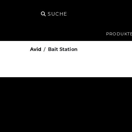
SUCHE
PRODUKT
Avid
Bait Station