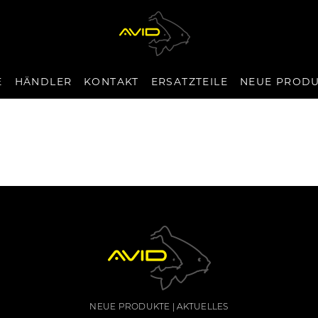
E
HÄNDLER
KONTAKT
ERSATZTEILE
NEUE PROD
NEUE PRODUKTE
AKTUELLES